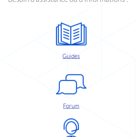
Guides
Forum